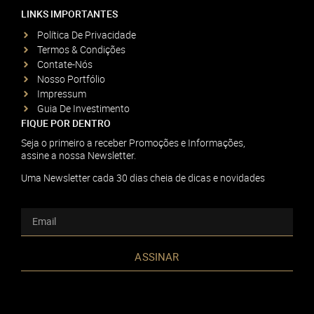
LINKS IMPORTANTES
Política De Privacidade
Termos & Condições
Contate-Nós
Nosso Portfólio
Impressum
Guia De Investimento
FIQUE POR DENTRO
Seja o primeiro a receber Promoções e Informações,
assine a nossa Newsletter.
Uma Newsletter cada 30 dias cheia de dicas e novidades
ASSINAR