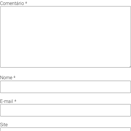
Comentário
*
Nome
*
E-mail
*
Site