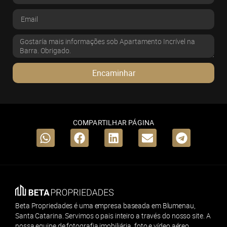
Encaminhar
COMPARTILHAR PÁGINA
Beta Propriedades é uma empresa baseada em Blumenau,
Santa Catarina. Servimos o pais inteiro a través do nosso site. A
nossa equipe de fotografia imobiliária, foto e vídeo aéreo