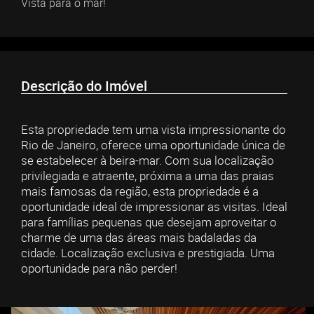
Vista para o mar!
Descrição do Imóvel
Esta propriedade tem uma vista impressionante do
Rio de Janeiro, oferece uma oportunidade única de
se estabelecer à beira-mar. Com sua localização
privilegiada e atraente, próxima a uma das praias
mais famosas da região, esta propriedade é a
oportunidade ideal de impressionar as visitas. Ideal
para famílias pequenas que desejam aproveitar o
charme de uma das áreas mais badaladas da
cidade. Localização exclusiva e prestigiada. Uma
oportunidade para não perder!