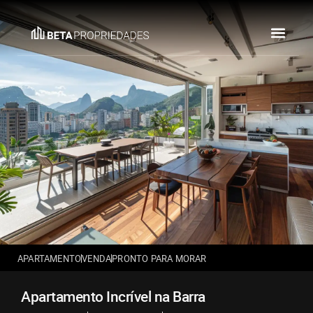
APARTAMENTO
VENDA
PRONTO PARA MORAR
Apartamento Incrível na Barra