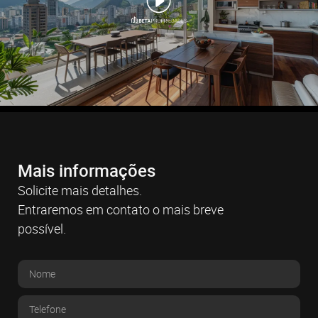
Mais informações
Solicite mais detalhes.
Entraremos em contato o mais breve
possível.