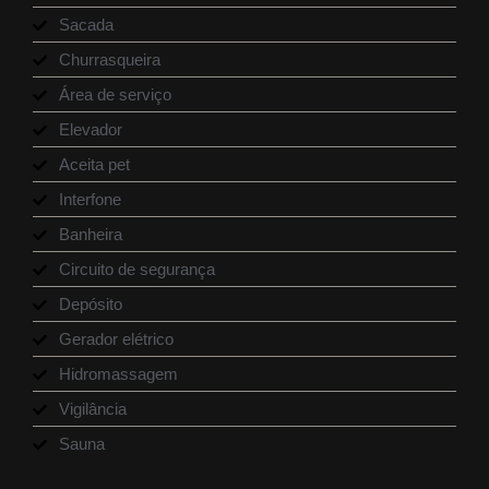
Sacada
Churrasqueira
Área de serviço
Elevador
Aceita pet
Interfone
Banheira
Circuito de segurança
Depósito
Gerador elétrico
Hidromassagem
Vigilância
Sauna