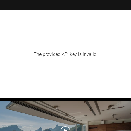
The provided API key is invalid.