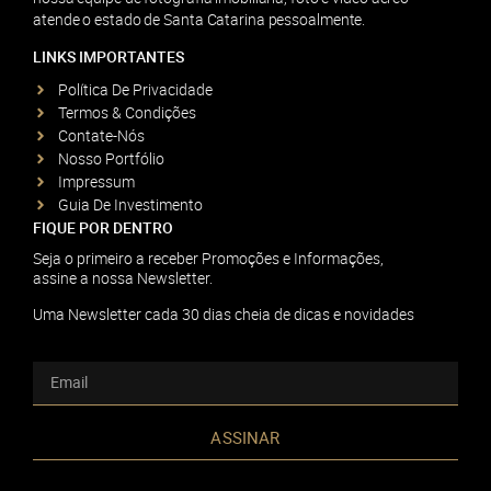
atende o estado de Santa Catarina pessoalmente.
LINKS IMPORTANTES
Política De Privacidade
Termos & Condições
Contate-Nós
Nosso Portfólio
Impressum
Guia De Investimento
FIQUE POR DENTRO
Seja o primeiro a receber Promoções e Informações,
assine a nossa Newsletter.
Uma Newsletter cada 30 dias cheia de dicas e novidades
ASSINAR