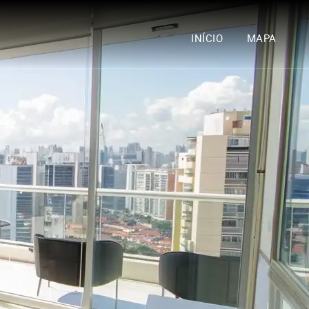
INÍCIO
MAPA