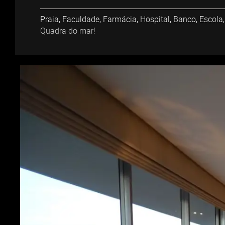
Praia, Faculdade, Farmácia, Hospital, Banco, Escol
Quadra do mar!