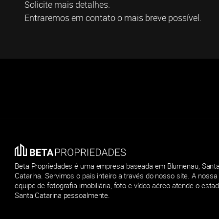
Solicite mais detalhes.
Entraremos em contato o mais breve possível.
Beta Propriedades é uma empresa baseada em Blumenau, Sant
Catarina. Servimos o pais inteiro a través do nosso site. A nossa
equipe de fotografia imobiliária, foto e vídeo aéreo atende o esta
Santa Catarina pessoalmente.