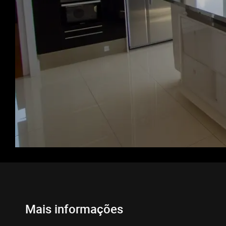
Mais informações