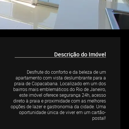
Descrição do Imóvel
Desfrute do conforto e da beleza de um
apartamento com vista deslumbrante para a
praia de Copacabana. Localizado em um dos
bairros mais emblemáticos do Rio de Janeiro,
este imóvel oferece segurança 24h, acesso
direto à praia e proximidade com as melhores
opções de lazer e gastronomia da cidade. Uma
oportunidade única de viver em um cartão-
postal!