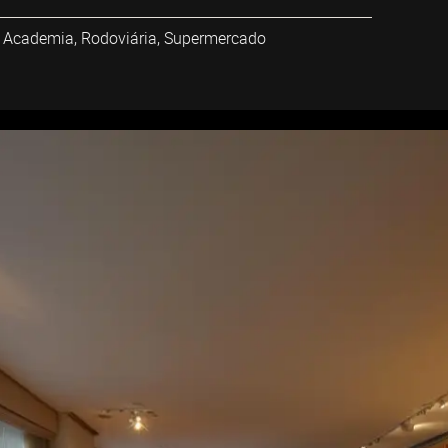
a, Academia, Rodoviária, Supermercado