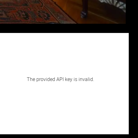
The provided API key is invalid.